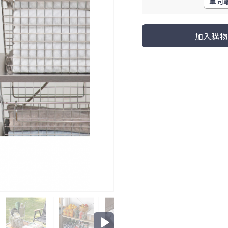
單向輪
加入購物